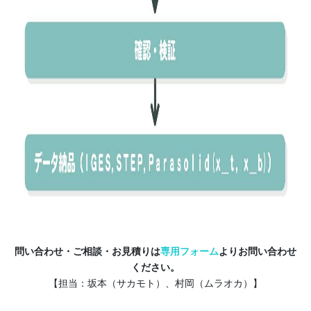
問い合わせ・ご相談・お見積りは
専用フォーム
よりお問い合わせ
ください。
【担当：坂本（サカモト）、村岡（ムラオカ）】