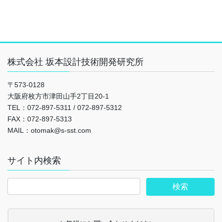
株式会社 坂本設計技術開発研究所
〒573-0128
大阪府枚方市津田山手2丁目20-1
TEL：072-897-5311 / 072-897-5312
FAX：072-897-5313
MAIL：otomak@s-sst.com
サイト内検索