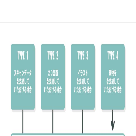
3Dモデリングの流れ