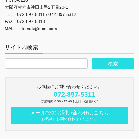
大阪府枚方市津田山手2丁目20-1
TEL：072-897-5311 / 072-897-5312
FAX：072-897-5313
MAIL：otomak@s-sst.com
サイト内検索
お気軽にお問い合わせください。
072-897-5311
営業時間 8:30 - 17:00 [ 土日・祝日除く ]
メールでのお問い合わせはこちら
お気軽にお問い合わせください。