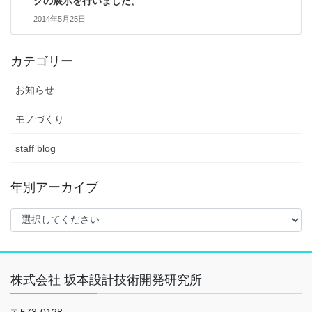
クの展示を行いました。
2014年5月25日
カテゴリー
お知らせ
モノづくり
staff blog
年別アーカイブ
株式会社 坂本設計技術開発研究所
〒573-0128