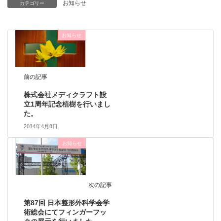
お知らせ
カテゴリー
お知らせ
前の記事
株式会社メディクラフト設
立1周年記念植樹を行いまし
た。
2014年4月8日
お知らせ
次の記事
第87回 日本整形外科学会学
術総会にてフィンガーフッ