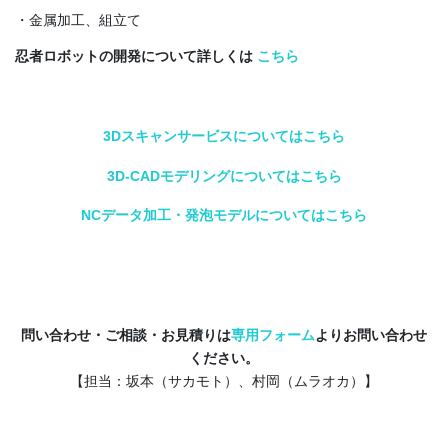
・金属加工、組立て
忍者ロボットの開発について詳しくは
こちら
3Dスキャンサービスについてはこちら
3D-CADモデリングについてはこちら
NCデータ加工・発泡モデルについてはこちら
問い合わせ・ご相談・お見積りは
専用フォーム
よりお問い合わせ
ください。
【担当：坂本（サカモト）、村岡（ムラオカ）】