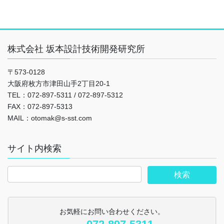
株式会社 坂本設計技術開発研究所
〒573-0128
大阪府枚方市津田山手2丁目20-1
TEL：072-897-5311 / 072-897-5312
FAX：072-897-5313
MAIL：otomak@s-sst.com
サイト内検索
お気軽にお問い合わせください。