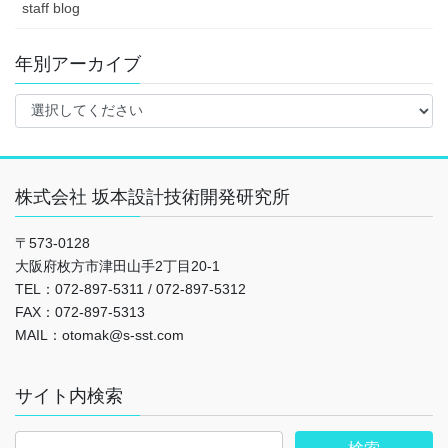
staff blog
年別アーカイブ
株式会社 坂本設計技術開発研究所
〒573-0128
大阪府枚方市津田山手2丁目20-1
TEL：072-897-5311 / 072-897-5312
FAX：072-897-5313
MAIL：otomak@s-sst.com
サイト内検索