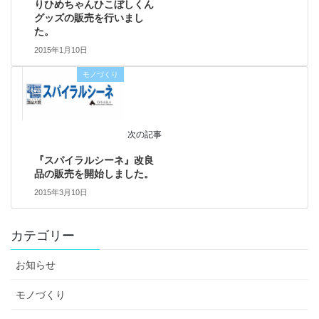
りひめちゃんひこぼしくん
グッズの販売を行いまし
た。
2015年1月10日
モノづくり
次の記事
『スパイラルシーネ』改良
品の販売を開始しました。
2015年3月10日
カテゴリー
お知らせ
モノづくり