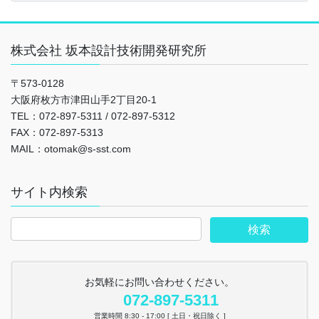
株式会社 坂本設計技術開発研究所
〒573-0128
大阪府枚方市津田山手2丁目20-1
TEL：072-897-5311 / 072-897-5312
FAX：072-897-5313
MAIL：otomak@s-sst.com
サイト内検索
お気軽にお問い合わせください。
072-897-5311
営業時間 8:30 - 17:00 [ 土日・祝日除く ]