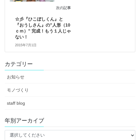
次の記事
☆彡『ひこぼしくん』と
『おうしさん』の”人形（10
ｃｍ）” 完成！もう１人じゃ
ない！
2015年7月1日
カテゴリー
お知らせ
モノづくり
staff blog
年別アーカイブ