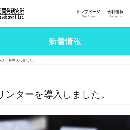
トップページ
会社情報
Top Page
Company
新着情報
リンターを導入しました。
プリンターを導入しました。