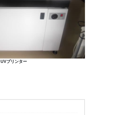
UVプリンター