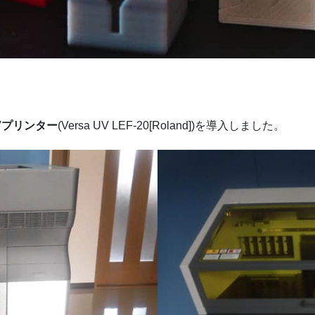
Vプリンター
(Versa UV LEF-20[Roland])を導入しました。