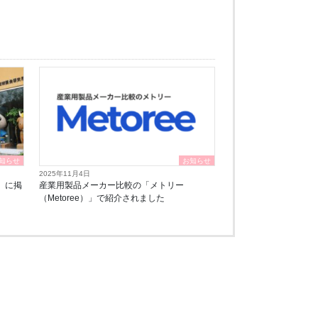
知らせ
お知らせ
2025年11月4日
」に掲
産業用製品メーカー比較の「メトリー
（Metoree）」で紹介されました