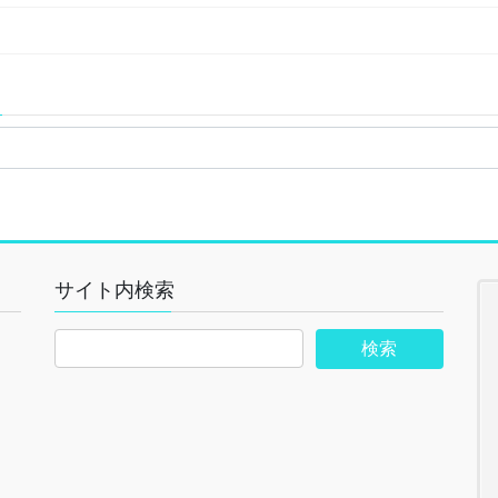
サイト内検索