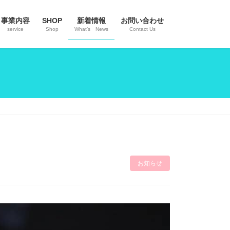
事業内容
SHOP
新着情報
お問い合わせ
service
Shop
What’s News
Contact Us
お知らせ