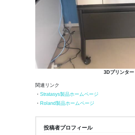
3Dプリンター
関連リンク
・
Stratasys製品ホームページ
・
Roland製品ホームページ
投稿者プロフィール