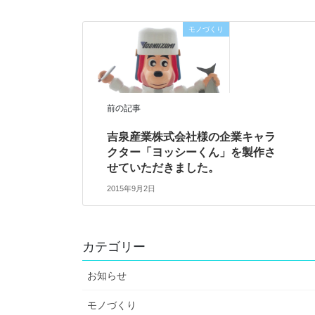
モノづくり
前の記事
吉泉産業株式会社様の企業キャラ
クター「ヨッシーくん」を製作さ
せていただきました。
2015年9月2日
カテゴリー
お知らせ
モノづくり