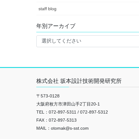
staff blog
年別アーカイブ
株式会社 坂本設計技術開発研究所
〒573-0128
大阪府枚方市津田山手2丁目20-1
TEL：072-897-5311 / 072-897-5312
FAX：072-897-5313
MAIL：otomak@s-sst.com