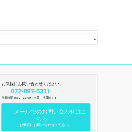
お気軽にお問い合わせください。
072-897-5311
営業時間 8:30 - 17:00 [ 土日・祝日除く ]
メールでのお問い合わせはこ
ちら
お気軽にお問い合わせください。