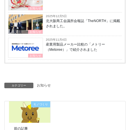
お知らせ
2025年12月5日
北大阪商工会議所会報誌「TheNORTH」に掲載
されました。
お知らせ
2025年11月4日
産業用製品メーカー比較の「メトリー
（Metoree）」で紹介されました
お知らせ
お知らせ
カテゴリー
モノづくり
前の記事