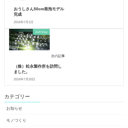
おうしさん50cm発泡モデル
完成
2016年7月1日
staff blog
次の記事
（株）松永製作所を訪問し
ました。
2016年7月20日
カテゴリー
お知らせ
モノづくり