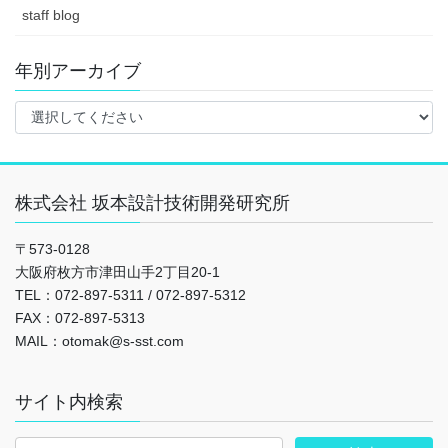
staff blog
年別アーカイブ
株式会社 坂本設計技術開発研究所
〒573-0128
大阪府枚方市津田山手2丁目20-1
TEL：072-897-5311 / 072-897-5312
FAX：072-897-5313
MAIL：otomak@s-sst.com
サイト内検索