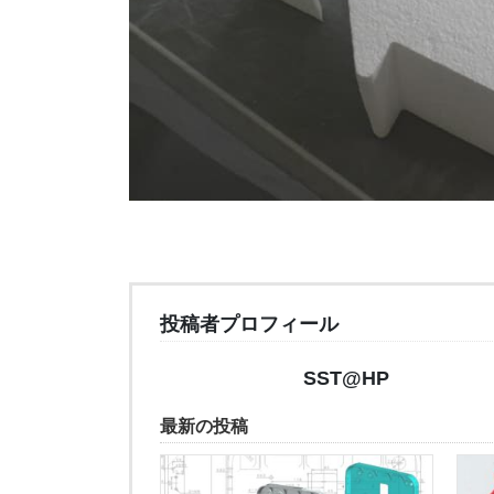
投稿者プロフィール
SST@HP
最新の投稿