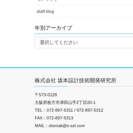
staff blog
年別アーカイブ
株式会社 坂本設計技術開発研究所
〒573-0128
大阪府枚方市津田山手2丁目20-1
TEL：072-897-5311 / 072-897-5312
FAX：072-897-5313
MAIL：otomak@s-sst.com