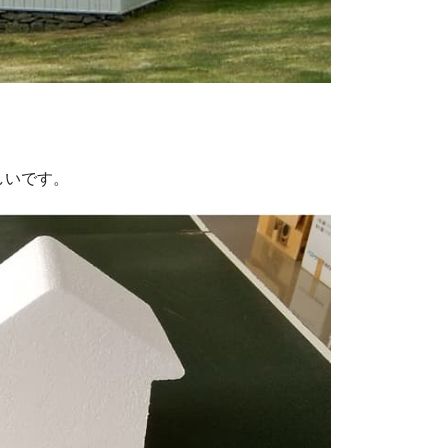
しいです。