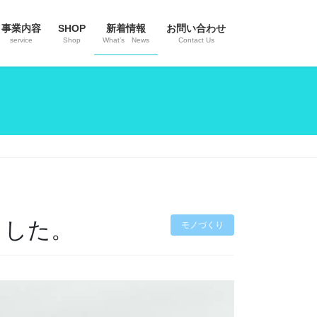
事業内容
SHOP
新着情報
お問い合わせ
service
Shop
What’s News
Contact Us
ました。
モノづくり