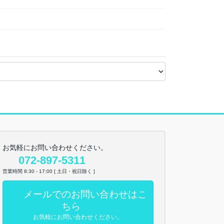
お気軽にお問い合わせください。
072-897-5311
営業時間 8:30 - 17:00 [ 土日・祝日除く ]
メールでのお問い合わせはこ
ちら
お気軽にお問い合わせください。