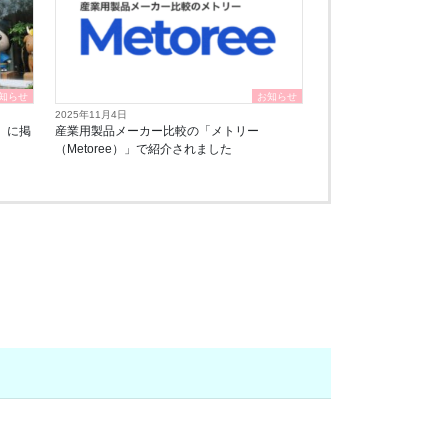
知らせ
お知らせ
2025年11月4日
」に掲
産業用製品メーカー比較の「メトリー
（Metoree）」で紹介されました