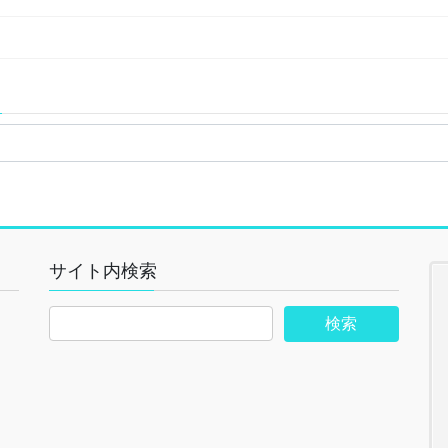
サイト内検索