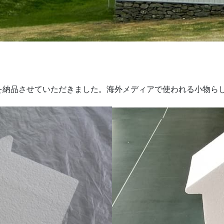
を納品させていただきました。海外メディアで使われる小物ら