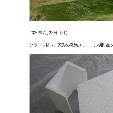
2020年7月22日（月）
クラフト様へ、家形の発泡スチロール切削品