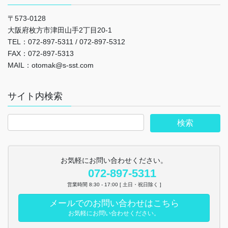
〒573-0128
大阪府枚方市津田山手2丁目20-1
TEL：072-897-5311 / 072-897-5312
FAX：072-897-5313
MAIL：otomak@s-sst.com
サイト内検索
お気軽にお問い合わせください。
072-897-5311
営業時間 8:30 - 17:00 [ 土日・祝日除く ]
メールでのお問い合わせはこちら
お気軽にお問い合わせください。