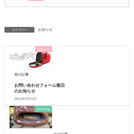
お知らせ
カテゴリー
お知らせ
前の記事
お問い合わせフォーム復旧
のお知らせ
2021年8月21日
staff blog