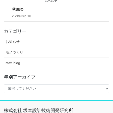
次の記事
秋BBQ
2021年10月30日
カテゴリー
お知らせ
モノづくり
staff blog
年別アーカイブ
株式会社 坂本設計技術開発研究所