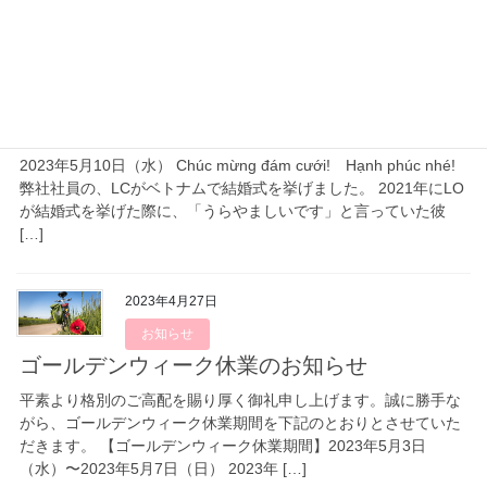
2023年5月10日
staff blog
ご結婚おめでとうございます。
2023年5月10日（水） Chúc mừng đám cưới! Hạnh phúc nhé!
弊社社員の、LCがベトナムで結婚式を挙げました。 2021年にLO
が結婚式を挙げた際に、「うらやましいです」と言っていた彼
[…]
2023年4月27日
お知らせ
ゴールデンウィーク休業のお知らせ
平素より格別のご高配を賜り厚く御礼申し上げます。誠に勝手な
がら、ゴールデンウィーク休業期間を下記のとおりとさせていた
だきます。 【ゴールデンウィーク休業期間】2023年5月3日
（水）〜2023年5月7日（日） 2023年 […]