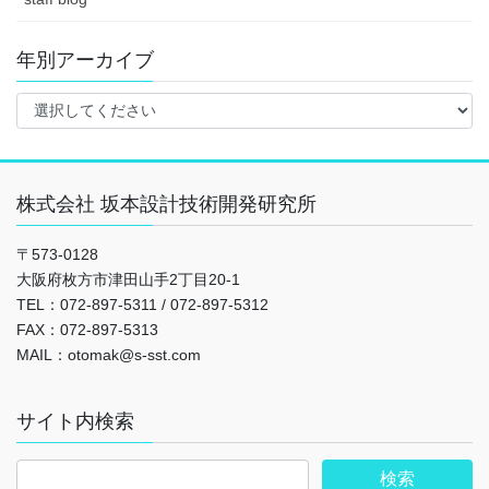
り
年別アーカイブ
株式会社 坂本設計技術開発研究所
〒573-0128
大阪府枚方市津田山手2丁目20-1
TEL：072-897-5311 / 072-897-5312
FAX：072-897-5313
MAIL：otomak@s-sst.com
サイト内検索