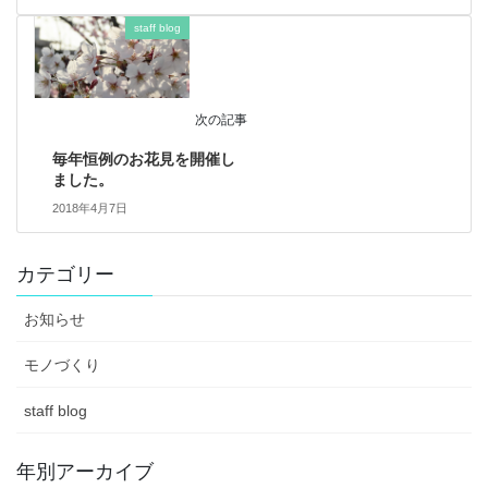
staff blog
次の記事
毎年恒例のお花見を開催し
ました。
2018年4月7日
カテゴリー
お知らせ
モノづくり
staff blog
年別アーカイブ