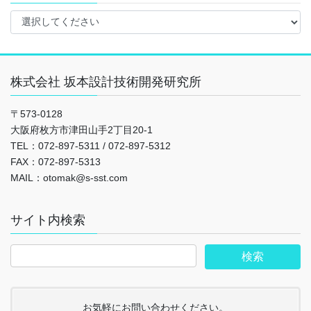
株式会社 坂本設計技術開発研究所
〒573-0128
大阪府枚方市津田山手2丁目20-1
TEL：072-897-5311 / 072-897-5312
FAX：072-897-5313
MAIL：otomak@s-sst.com
サイト内検索
お気軽にお問い合わせください。