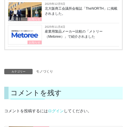
2025年12月5日
北大阪商工会議所会報誌「TheNORTH」に掲載
されました。
お知らせ
2025年11月4日
産業用製品メーカー比較の「メトリー
（Metoree）」で紹介されました
お知らせ
モノづくり
カテゴリー
コメントを残す
コメントを投稿するには
ログイン
してください。