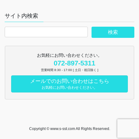
サイト内検索
お気軽にお問い合わせください。
072-897-5311
営業時間 8:30 - 17:00 [ 土日・祝日除く ]
メールでのお問い合わせはこちら
お気軽にお問い合わせください。
Copyright © www.s-sst.com All Rights Reserved.