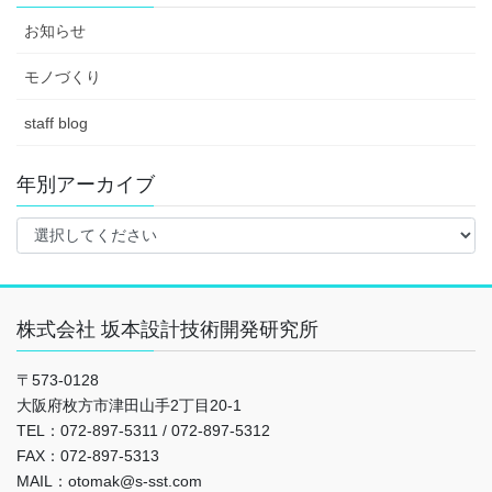
お知らせ
モノづくり
staff blog
年別アーカイブ
株式会社 坂本設計技術開発研究所
〒573-0128
大阪府枚方市津田山手2丁目20-1
TEL：072-897-5311 / 072-897-5312
FAX：072-897-5313
MAIL：otomak@s-sst.com