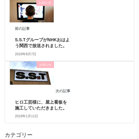
お知らせ
前の記事
S.S.TグループがNHKおはよ
う関西で放送されました。
2018年8月7日
お知らせ
次の記事
ヒロ工芸様に、屋上看板を
施工していただきました。
2019年1月11日
カテゴリー